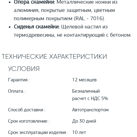
Опора скамейки:
Металлические ножки из
алюминия, покрытые защитным, цветным
полимерным покрытием (RAL - 7016).
Сиденья скамейки:
Щелевой настил из
термодревесины, не контактирующий с бетоном.
ТЕХНИЧЕСКИЕ ХАРАКТЕРИСТИКИ
УСЛОВИЯ
Гарантия :
12 месяцев
Оплата :
Безналичный
расчет с НДС 5%
Способ доставки :
Автотранспортом
Срок изготовление :
До 30 дней
Срок эксплуатации изделия :
10 лет