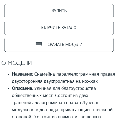
КУПИТЬ
ПОЛУЧИТЬ КАТАЛОГ
СКАЧАТЬ МОДЕЛИ
О МОДЕЛИ
Название:
Скамейка параллелограммная правая
двухсторонняя двухпролетная на ножках
Описание:
Уличная для благоустройства
общественных мест. Состоит из двух
трапеций.ллелограммная правая Лучевая
модульная в два ряда, прикасающиеся тыльной
стороной. (состоит из прямых и скошенных