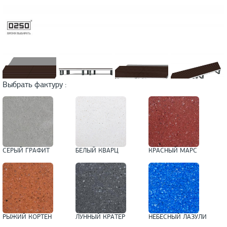
Выбрать фактуру :
СЕРЫЙ ГРАФИТ
БЕЛЫЙ КВАРЦ
КРАСНЫЙ МАРС
РЫЖИЙ КОРТЕН
ЛУННЫЙ КРАТЕР
НЕБЕСНЫЙ ЛАЗУЛИ