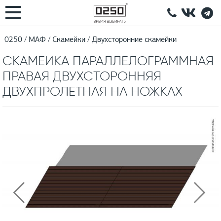
0250
МАФ
Скамейки
Двухсторонние скамейки
СКАМЕЙКА ПАРАЛЛЕЛОГРАММНАЯ
ПРАВАЯ ДВУХСТОРОННЯЯ
ДВУХПРОЛЕТНАЯ НА НОЖКАХ