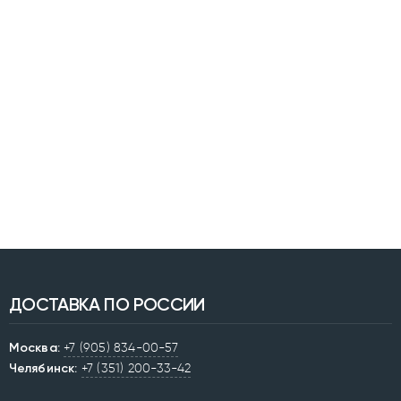
ДОСТАВКА ПО РОССИИ
Москва:
+7 (905) 834-00-57
Челябинск:
+7 (351) 200-33-42