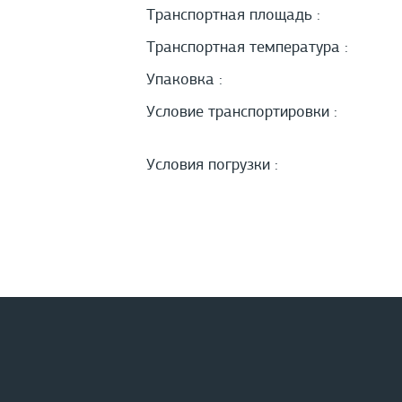
Транспортная площадь :
Транспортная температура :
Упаковка :
Условие транспортировки :
Условия погрузки :