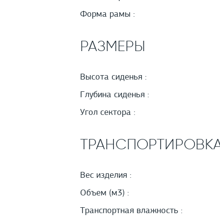
Форма рамы :
РАЗМЕРЫ
Высота сиденья :
Глубина сиденья :
Угол сектора :
ТРАНСПОРТИРОВК
Вес изделия :
Объем (м3) :
Транспортная влажность :