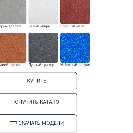
ерый графит
Белый кварц
Красный марс
ыжий кортен
Лунный кратер
Небесный лазули
КУПИТЬ
ПОЛУЧИТЬ КАТАЛОГ
СКАЧАТЬ МОДЕЛИ