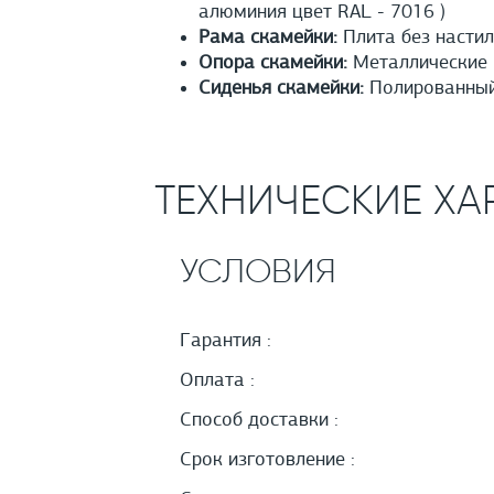
алюминия цвет RAL - 7016 )
Рама скамейки:
Плита без настил
Опора скамейки:
Металлические 
Сиденья скамейки:
Полированный 
ТЕХНИЧЕСКИЕ ХА
УСЛОВИЯ
Гарантия :
Оплата :
Способ доставки :
Срок изготовление :