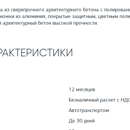
а из сверхпрочного архитектурного бетона с полирован
ножки из алюминия, покрытые защитным, цветным поли
архитектурный бетон высокой прочности.
РАКТЕРИСТИКИ
12 месяцев
Безналичный расчет с НД
Автотранспортом
До 30 дней