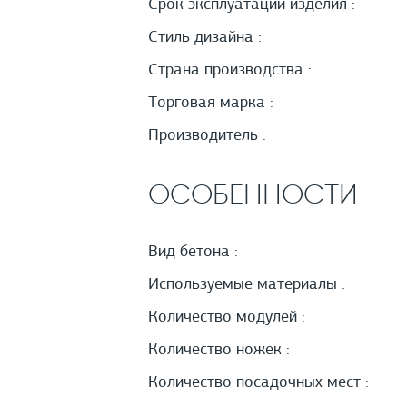
Срок эксплуатации изделия :
Стиль дизайна :
Страна производства :
Торговая марка :
Производитель :
ОСОБЕННОСТИ
Вид бетона :
Используемые материалы :
Количество модулей :
Количество ножек :
Количество посадочных мест :