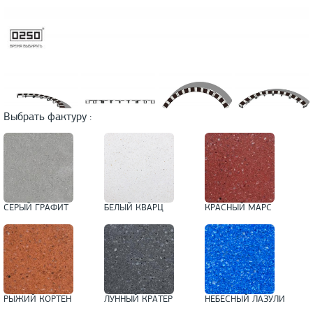
Выбрать фактуру :
СЕРЫЙ ГРАФИТ
БЕЛЫЙ КВАРЦ
КРАСНЫЙ МАРС
РЫЖИЙ КОРТЕН
ЛУННЫЙ КРАТЕР
НЕБЕСНЫЙ ЛАЗУЛИ