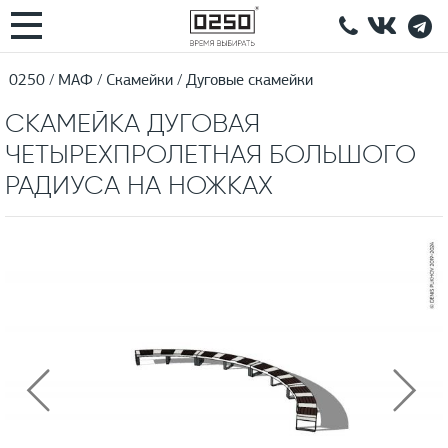
0250
МАФ
Скамейки
Дуговые скамейки
СКАМЕЙКА ДУГОВАЯ
ЧЕТЫРЕХПРОЛЕТНАЯ БОЛЬШОГО
РАДИУСА НА НОЖКАХ