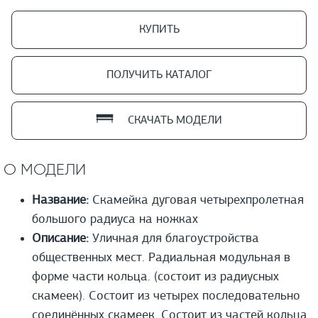
КУПИТЬ
ПОЛУЧИТЬ КАТАЛОГ
СКАЧАТЬ МОДЕЛИ
О МОДЕЛИ
Название:
Скамейка дуговая четырехпролетная
большого радиуса на ножках
Описание:
Уличная для благоустройства
общественных мест. Радиальная модульная в
форме части кольца. (состоит из радиусных
скамеек). Состоит из четырех последовательно
соединённых скамеек. Состоит из частей кольца