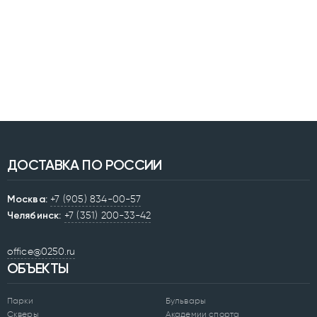
ДОСТАВКА ПО РОССИИ
Москва:
+7 (905) 834-00-57
Челябинск:
+7 (351) 200-33-42
office@0250.ru
ОБЪЕКТЫ
Парки
Бульвары
Скверы
Академии спорта