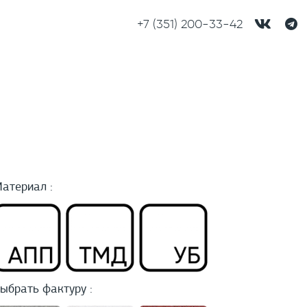
+7 (351) 200-33-42
атериал :
ыбрать фактуру :