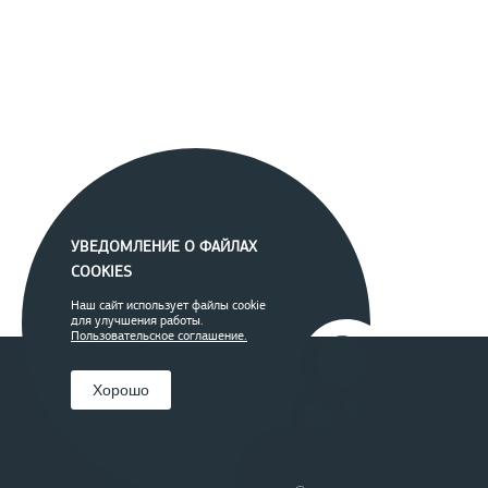
УВЕДОМЛЕНИЕ О ФАЙЛАХ
COOKIES
Наш сайт использует файлы cookie
для улучшения работы.
Пользовательское соглашение.
Хорошо