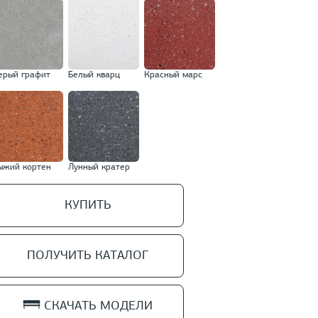
ерый графит
Белый кварц
Красный марс
ыжий кортен
Лунный кратер
КУПИТЬ
ПОЛУЧИТЬ КАТАЛОГ
СКАЧАТЬ МОДЕЛИ