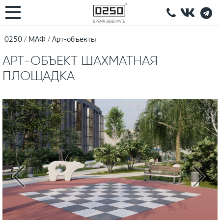
0250
МАФ
Арт-объекты
АРТ-ОБЪЕКТ ШАХМАТНАЯ
ПЛОЩАДКА