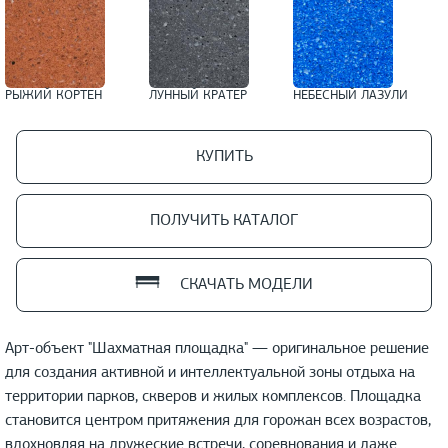
РЫЖИЙ КОРТЕН
ЛУННЫЙ КРАТЕР
НЕБЕСНЫЙ ЛАЗУЛИ
КУПИТЬ
ПОЛУЧИТЬ КАТАЛОГ
СКАЧАТЬ МОДЕЛИ
Арт-объект "Шахматная площадка" — оригинальное решение
для создания активной и интеллектуальной зоны отдыха на
территории парков, скверов и жилых комплексов. Площадка
становится центром притяжения для горожан всех возрастов,
вдохновляя на дружеские встречи, соревнования и даже