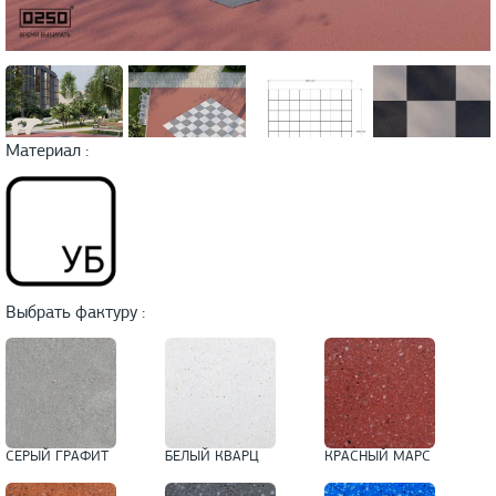
Материал :
Выбрать фактуру :
СЕРЫЙ ГРАФИТ
БЕЛЫЙ КВАРЦ
КРАСНЫЙ МАРС