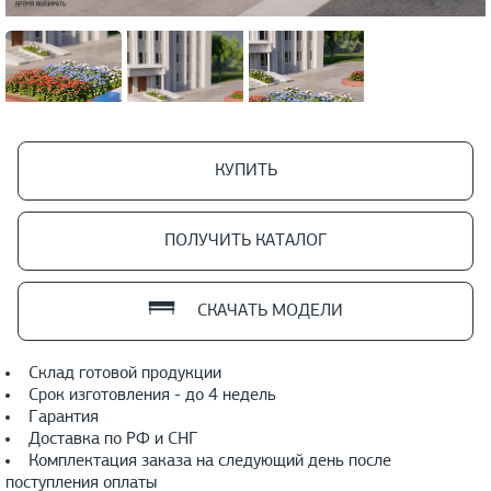
КУПИТЬ
ПОЛУЧИТЬ КАТАЛОГ
СКАЧАТЬ МОДЕЛИ
Склад готовой продукции
Срок изготовления - до 4 недель
Гарантия
Доставка по РФ и СНГ
Комплектация заказа на следующий день после
поступления оплаты