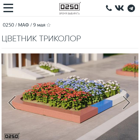
0250
МАФ
9 мая ☆
ЦВЕТНИК ТРИКОЛОР