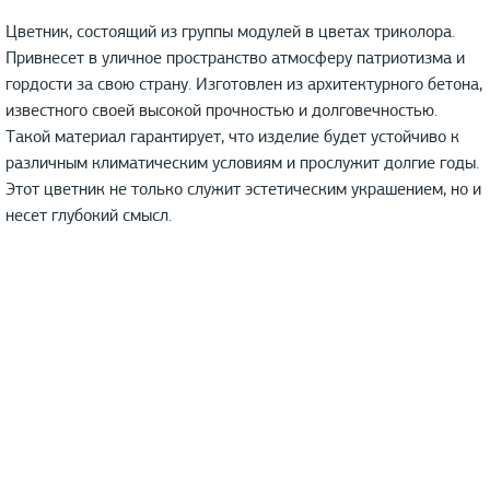
Цветник, состоящий из группы модулей в цветах триколора.
Привнесет в уличное пространство атмосферу патриотизма и
гордости за свою страну. Изготовлен из архитектурного бетона,
известного своей высокой прочностью и долговечностью.
Такой материал гарантирует, что изделие будет устойчиво к
различным климатическим условиям и прослужит долгие годы.
Этот цветник не только служит эстетическим украшением, но и
несет глубокий смысл.