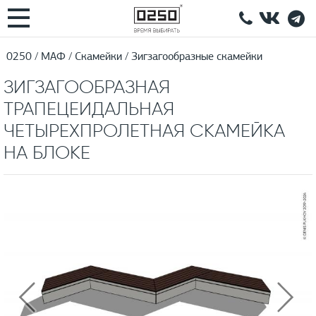
0250
МАФ
Скамейки
Зигзагообразные скамейки
ЗИГЗАГООБРАЗНАЯ
ТРАПЕЦЕИДАЛЬНАЯ
ЧЕТЫРЕХПРОЛЕТНАЯ СКАМЕЙКА
НА БЛОКЕ