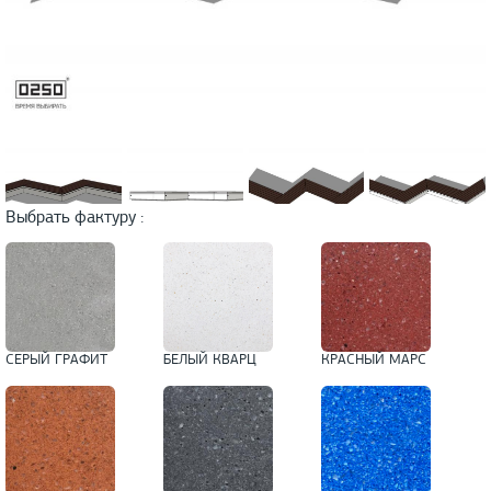
Выбрать фактуру :
СЕРЫЙ ГРАФИТ
БЕЛЫЙ КВАРЦ
КРАСНЫЙ МАРС