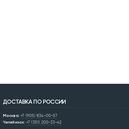
ДОСТАВКА ПО РОССИИ
Москва:
+7 (905) 834-00-57
Челябинск:
+7 (351) 200-33-42