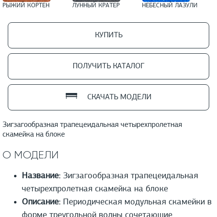
РЫЖИЙ КОРТЕН
ЛУННЫЙ КРАТЕР
НЕБЕСНЫЙ ЛАЗУЛИ
КУПИТЬ
ПОЛУЧИТЬ КАТАЛОГ
СКАЧАТЬ МОДЕЛИ
Зигзагообразная трапецеидальная четырехпролетная
скамейка на блоке
О МОДЕЛИ
Название:
Зигзагообразная трапецеидальная
четырехпролетная скамейка на блоке
Описание:
Периодическая модульная скамейки в
форме треугольной волны сочетающие