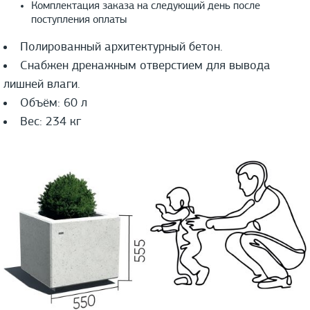
Комплектация заказа на следующий день после
поступления оплаты
Полированный архитектурный бетон.
Снабжен дренажным отверстием для вывода
лишней влаги.
Объём: 60 л
Вес: 234 кг