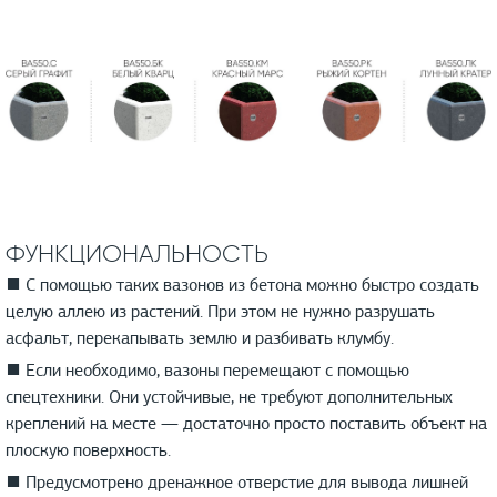
ФУНКЦИОНАЛЬНОСТЬ
■ С помощью таких вазонов из бетона можно быстро создать
целую аллею из растений. При этом не нужно разрушать
асфальт, перекапывать землю и разбивать клумбу.
■ Если необходимо, вазоны перемещают с помощью
спецтехники. Они устойчивые, не требуют дополнительных
креплений на месте — достаточно просто поставить объект на
плоскую поверхность.
■ Предусмотрено дренажное отверстие для вывода лишней