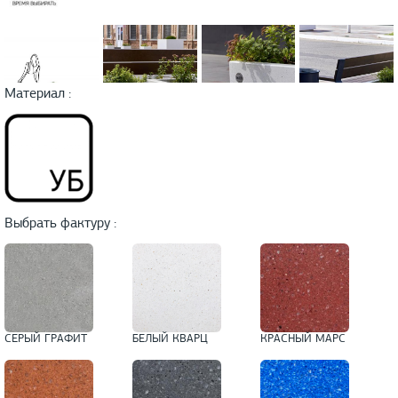
Материал :
Выбрать фактуру :
СЕРЫЙ ГРАФИТ
БЕЛЫЙ КВАРЦ
КРАСНЫЙ МАРС