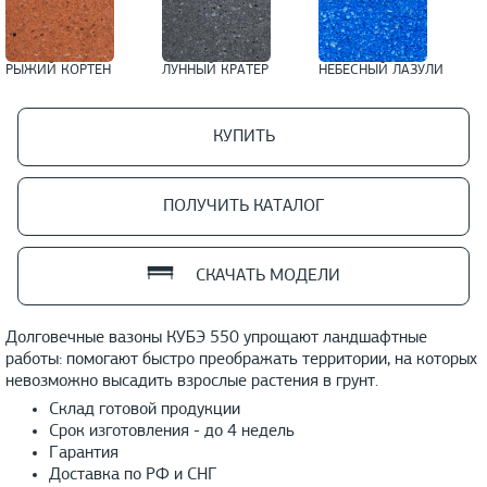
РЫЖИЙ КОРТЕН
ЛУННЫЙ КРАТЕР
НЕБЕСНЫЙ ЛАЗУЛИ
КУПИТЬ
ПОЛУЧИТЬ КАТАЛОГ
СКАЧАТЬ МОДЕЛИ
Долговечные вазоны КУБЭ 550 упрощают ландшафтные
работы: помогают быстро преображать территории, на которых
невозможно высадить взрослые растения в грунт.
Склад готовой продукции
Срок изготовления - до 4 недель
Гарантия
Доставка по РФ и СНГ