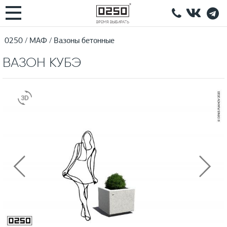
0250
МАФ
Вазоны бетонные
ВАЗОН КУБЭ