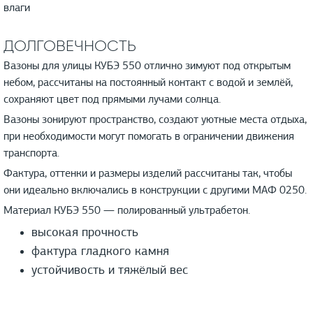
влаги
ДОЛГОВЕЧНОСТЬ
Вазоны для улицы КУБЭ 550 отлично зимуют под открытым
небом, рассчитаны на постоянный контакт с водой и землёй,
сохраняют цвет под прямыми лучами солнца.
Вазоны зонируют пространство, создают уютные места отдыха,
при необходимости могут помогать в ограничении движения
транспорта.
Фактура, оттенки и размеры изделий рассчитаны так, чтобы
они идеально включались в конструкции с другими МАФ 0250.
Материал КУБЭ 550 — полированный ультрабетон.
высокая прочность
фактура гладкого камня
устойчивость и тяжёлый вес