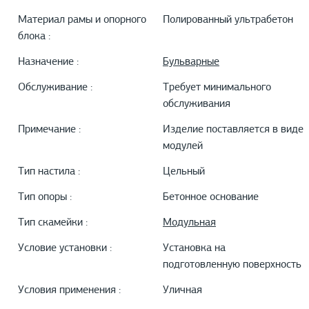
Материал рамы и опорного
Полированный ультрабетон
блока :
Назначение :
Бульварные
Обслуживание :
Требует минимального
обслуживания
Примечание :
Изделие поставляется в виде
модулей
Тип настила :
Цельный
Тип опоры :
Бетонное основание
Тип скамейки :
Модульная
Условие установки :
Установка на
подготовленную поверхность
Условия применения :
Уличная