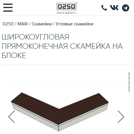
0250
МАФ
Скамейки
Угловые скамейки
ШИРОКОУГЛОВАЯ
ПРЯМОКОНЕЧНАЯ СКАМЕЙКА НА
БЛОКЕ