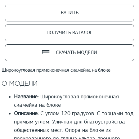
КУПИТЬ
ПОЛУЧИТЬ КАТАЛОГ
СКАЧАТЬ МОДЕЛИ
Широкоугловая прямоконечная скамейка на блоке
О МОДЕЛИ
Название:
Широкоугловая прямоконечная
скамейка на блоке
Описание:
С углом 120 градусов. С торцами под
прямым углом. Уличная для благоустройства
общественных мест. Опора на блоке из
полированного до глянца ультра-прочного