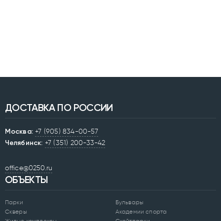
ДОСТАВКА ПО РОССИИ
Москва:
+7 (905) 834-00-57
Челябинск:
+7 (351) 200-33-42
office@0250.ru
ОБЪЕКТЫ
Парки
Бульвары
Скверы
Академии спорта