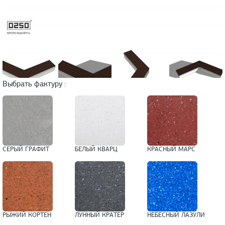
Выбрать фактуру :
СЕРЫЙ ГРАФИТ
БЕЛЫЙ КВАРЦ
КРАСНЫЙ МАРС
РЫЖИЙ КОРТЕН
ЛУННЫЙ КРАТЕР
НЕБЕСНЫЙ ЛАЗУЛИ