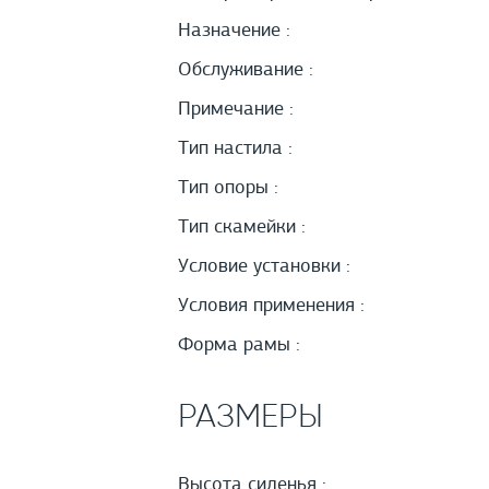
Назначение :
Обслуживание :
Примечание :
Тип настила :
Тип опоры :
Тип скамейки :
Условие установки :
Условия применения :
Форма рамы :
РАЗМЕРЫ
Высота сиденья :