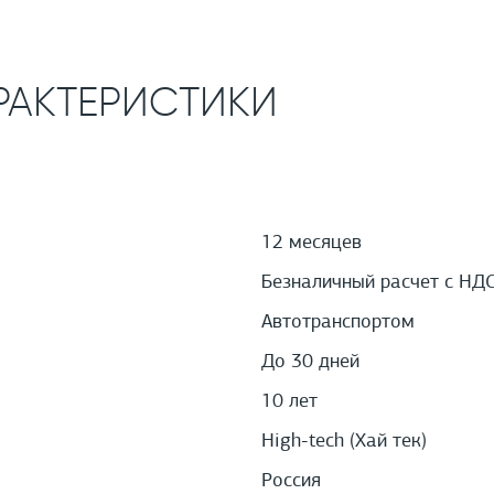
РАКТЕРИСТИКИ
12 месяцев
Безналичный расчет с НД
Автотранспортом
До 30 дней
10 лет
High-tech (Хай тек)
Россия