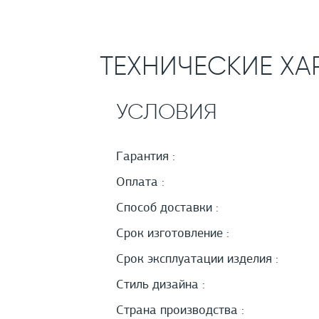
ТЕХНИЧЕСКИЕ ХА
УСЛОВИЯ
Гарантия :
Оплата :
Способ доставки :
Срок изготовление :
Срок эксплуатации изделия :
Стиль дизайна :
Страна производства :