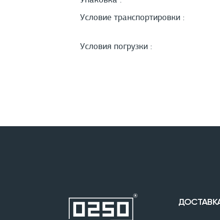
Упаковка :
Условие транспортировки :
Условия погрузки :
ДОСТАВК