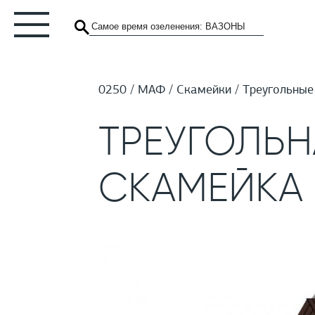
0250
МАФ
Скамейки
Треугольные
ТРЕУГОЛЬН
СКАМЕЙКА 