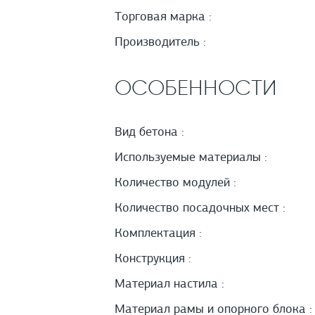
Торговая марка :
Производитель :
ОСОБЕННОСТИ
Вид бетона :
Используемые материалы :
Количество модулей :
Количество посадочных мест :
Комплектация :
Конструкция :
Материал настила :
Материал рамы и опорного блока :