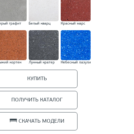
ерый графит
Белый кварц
Красный марс
ыжий кортен
Лунный кратер
Небесный лазули
КУПИТЬ
ПОЛУЧИТЬ КАТАЛОГ
СКАЧАТЬ МОДЕЛИ