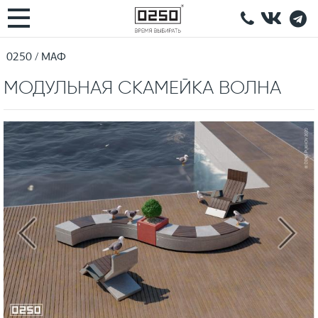
0250
МАФ
МОДУЛЬНАЯ СКАМЕЙКА ВОЛНА