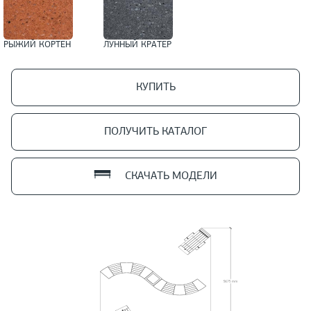
РЫЖИЙ КОРТЕН
ЛУННЫЙ КРАТЕР
КУПИТЬ
ПОЛУЧИТЬ КАТАЛОГ
СКАЧАТЬ МОДЕЛИ