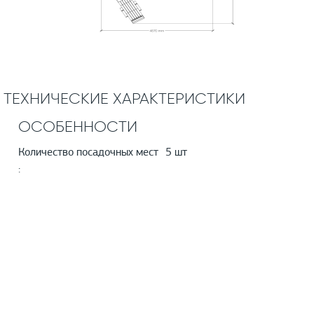
ТЕХНИЧЕСКИЕ ХАРАКТЕРИСТИКИ
ОСОБЕННОСТИ
Количество посадочных мест
5 шт
: