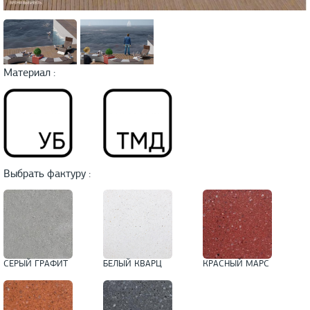
Материал :
Выбрать фактуру :
СЕРЫЙ ГРАФИТ
БЕЛЫЙ КВАРЦ
КРАСНЫЙ МАРС