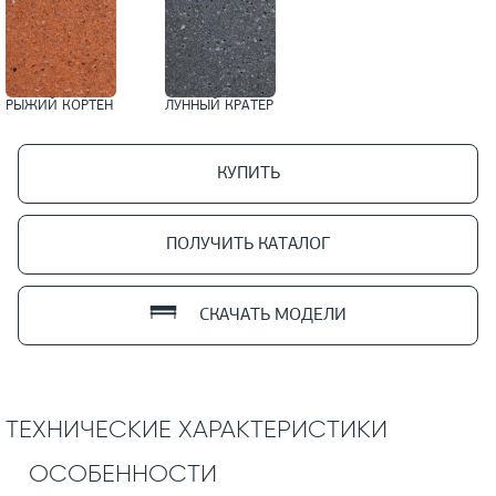
РЫЖИЙ КОРТЕН
ЛУННЫЙ КРАТЕР
КУПИТЬ
ПОЛУЧИТЬ КАТАЛОГ
СКАЧАТЬ МОДЕЛИ
ТЕХНИЧЕСКИЕ ХАРАКТЕРИСТИКИ
ОСОБЕННОСТИ