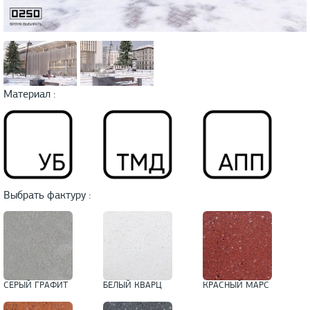
Материал :
Выбрать фактуру :
СЕРЫЙ ГРАФИТ
БЕЛЫЙ КВАРЦ
КРАСНЫЙ МАРС