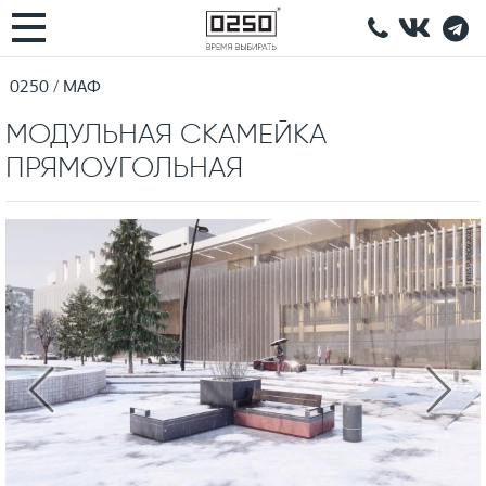
0250
МАФ
МОДУЛЬНАЯ СКАМЕЙКА
ПРЯМОУГОЛЬНАЯ