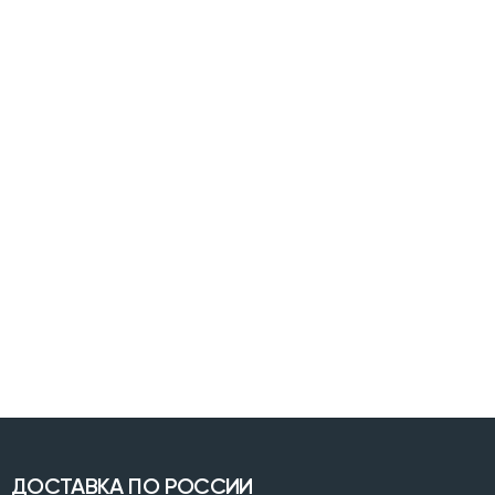
ДОСТАВКА ПО РОССИИ