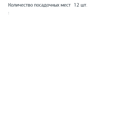
Количество посадочных мест
12 шт.
: