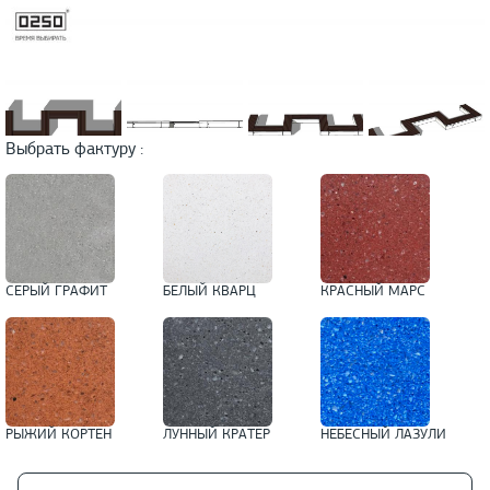
Выбрать фактуру :
СЕРЫЙ ГРАФИТ
БЕЛЫЙ КВАРЦ
КРАСНЫЙ МАРС
РЫЖИЙ КОРТЕН
ЛУННЫЙ КРАТЕР
НЕБЕСНЫЙ ЛАЗУЛИ