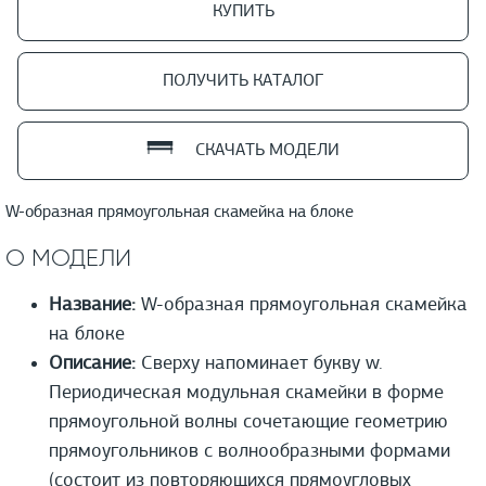
КУПИТЬ
ПОЛУЧИТЬ КАТАЛОГ
СКАЧАТЬ МОДЕЛИ
W-образная прямоугольная скамейка на блоке
О МОДЕЛИ
Название:
W-образная прямоугольная скамейка
на блоке
Описание:
Сверху напоминает букву w.
Периодическая модульная скамейки в форме
прямоугольной волны сочетающие геометрию
прямоугольников с волнообразными формами
(состоит из повторяющихся прямоугловых