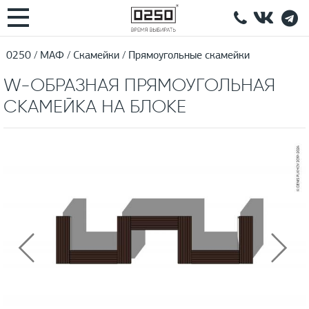
0250
МАФ
Скамейки
Прямоугольные скамейки
W-ОБРАЗНАЯ ПРЯМОУГОЛЬНАЯ
СКАМЕЙКА НА БЛОКЕ