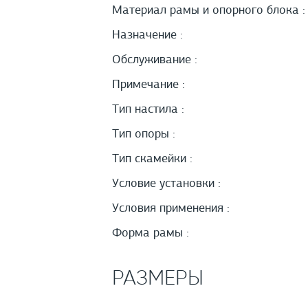
Материал рамы и опорного блока :
Назначение :
Обслуживание :
Примечание :
Тип настила :
Тип опоры :
Тип скамейки :
Условие установки :
Условия применения :
Форма рамы :
РАЗМЕРЫ