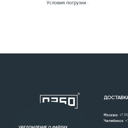
Условия погрузки :
ДОСТАВК
Москва:
+7 (
Челябинск:
+
УВЕДОМЛЕНИЕ О ФАЙЛАХ