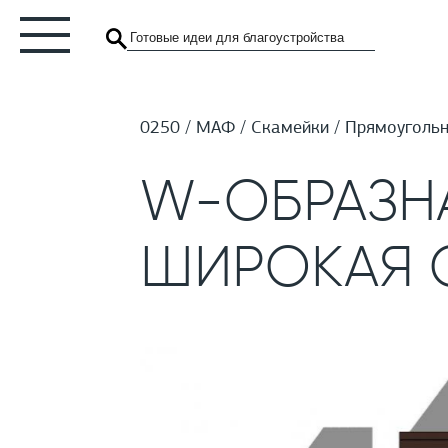
0250
МАФ
Скамейки
Прямоугольн
W-ОБРАЗН
ШИРОКАЯ 