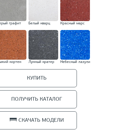
ерый графит
Белый кварц
Красный марс
ыжий кортен
Лунный кратер
Небесный лазули
КУПИТЬ
ПОЛУЧИТЬ КАТАЛОГ
СКАЧАТЬ МОДЕЛИ