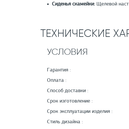
Сиденья скамейки:
Щелевой насти
ТЕХНИЧЕСКИЕ ХА
УСЛОВИЯ
Гарантия :
Оплата :
Способ доставки :
Срок изготовление :
Срок эксплуатации изделия :
Стиль дизайна :