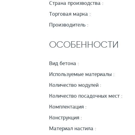
Страна производства :
Торговая марка :
Производитель :
ОСОБЕННОСТИ
Вид бетона :
Используемые материалы :
Количество модулей :
Количество посадочных мест :
Комплектация :
Конструкция :
Материал настила :