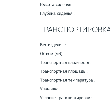
Высота сиденья :
Глубина сиденья :
ТРАНСПОРТИРОВК
Вес изделия :
Объем (м3) :
Транспортная влажность :
Транспортная площадь :
Транспортная температура :
Упаковка :
Условие транспортировки :