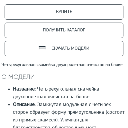
КУПИТЬ
ПОЛУЧИТЬ КАТАЛОГ
СКАЧАТЬ МОДЕЛИ
Четырехугольная скамейка двухпролетная ячеистая на блоке
О МОДЕЛИ
Название:
Четырехугольная скамейка
двухпролетная ячеистая на блоке
Описание:
Замкнутая модульная с четырех
сторон образует форму прямоугольника (состоит
из прямых скамеек). Уличная для
благоустройства общественных мест.