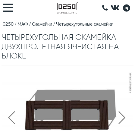
0250
МАФ
Скамейки
Четырехугольные скамейки
ЧЕТЫРЕХУГОЛЬНАЯ СКАМЕЙКА
ДВУХПРОЛЕТНАЯ ЯЧЕИСТАЯ НА
БЛОКЕ