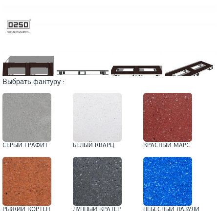
Выбрать фактуру :
СЕРЫЙ ГРАФИТ
БЕЛЫЙ КВАРЦ
КРАСНЫЙ МАРС
РЫЖИЙ КОРТЕН
ЛУННЫЙ КРАТЕР
НЕБЕСНЫЙ ЛАЗУЛИ