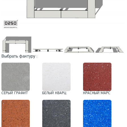
Выбрать фактуру :
СЕРЫЙ ГРАФИТ
БЕЛЫЙ КВАРЦ
КРАСНЫЙ МАРС