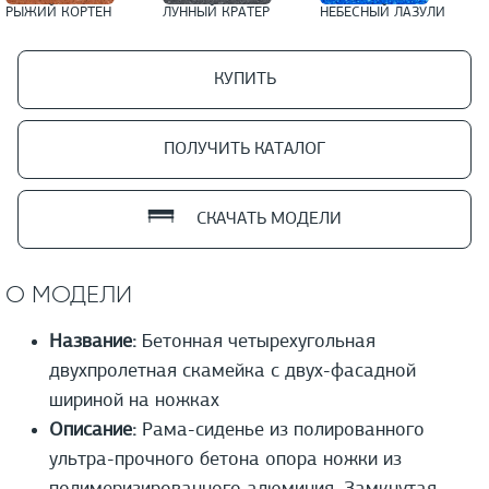
РЫЖИЙ КОРТЕН
ЛУННЫЙ КРАТЕР
НЕБЕСНЫЙ ЛАЗУЛИ
КУПИТЬ
ПОЛУЧИТЬ КАТАЛОГ
СКАЧАТЬ МОДЕЛИ
О МОДЕЛИ
Название:
Бетонная четырехугольная
двухпролетная скамейка с двух-фасадной
шириной на ножках
Описание:
Рама-сиденье из полированного
ультра-прочного бетона опора ножки из