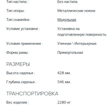
Тип настила :
Без настила
Тип опоры :
Металлические ножки
Тип скамейки :
Модульная
Условие установки :
Установка на
подготовленную поверхность
Условия применения :
Уличная \ Интерьерная
Форма рамы :
Прямоугольная
РАЗМЕРЫ
Высота сиденья :
428 мм.
Глубина сиденья :
546 мм.
ТРАНСПОРТИРОВКА
Вес изделия :
2280 кг