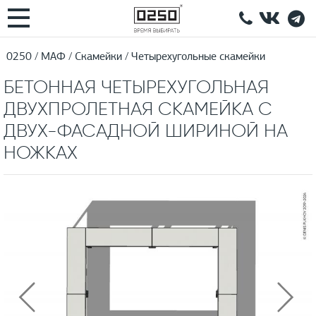
0250
МАФ
Скамейки
Четырехугольные скамейки
БЕТОННАЯ ЧЕТЫРЕХУГОЛЬНАЯ
ДВУХПРОЛЕТНАЯ СКАМЕЙКА С
ДВУХ-ФАСАДНОЙ ШИРИНОЙ НА
НОЖКАХ