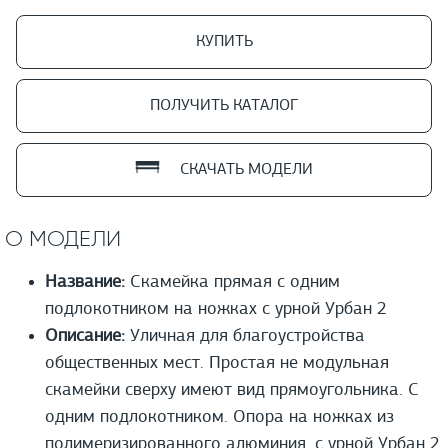
КУПИТЬ
ПОЛУЧИТЬ КАТАЛОГ
СКАЧАТЬ МОДЕЛИ
О МОДЕЛИ
Название:
Скамейка прямая с одним
подлокотником на ножках с урной Урбан 2
Описание:
Уличная для благоустройства
общественных мест. Простая не модульная
скамейки сверху имеют вид прямоугольника. С
одним подлокотником. Опора на ножках из
полимеризированного алюминия. с урной Урбан 2