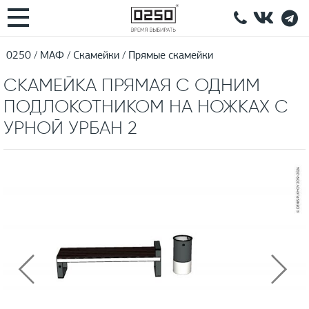
0250
МАФ
Скамейки
Прямые скамейки
СКАМЕЙКА ПРЯМАЯ С ОДНИМ
ПОДЛОКОТНИКОМ НА НОЖКАХ С
УРНОЙ УРБАН 2