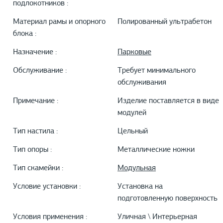
подлокотников :
Материал рамы и опорного
Полированный ультрабетон
блока :
Назначение :
Парковые
Обслуживание :
Требует минимального
обслуживания
Примечание :
Изделие поставляется в виде
модулей
Тип настила :
Цельный
Тип опоры :
Металлические ножки
Тип скамейки :
Модульная
Условие установки :
Установка на
подготовленную поверхность
Условия применения :
Уличная \ Интерьерная