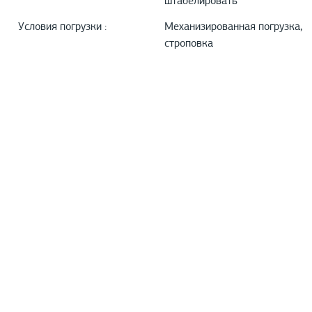
штабелировать
Условия погрузки :
Механизированная погрузка,
строповка