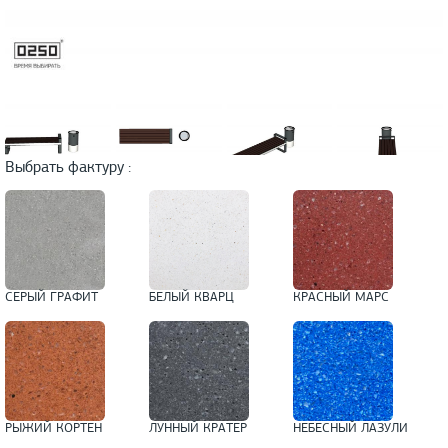
Выбрать фактуру :
СЕРЫЙ ГРАФИТ
БЕЛЫЙ КВАРЦ
КРАСНЫЙ МАРС
РЫЖИЙ КОРТЕН
ЛУННЫЙ КРАТЕР
НЕБЕСНЫЙ ЛАЗУЛИ