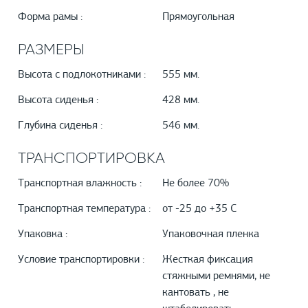
Форма рамы :
Прямоугольная
РАЗМЕРЫ
Высота с подлокотниками :
555 мм.
Высота сиденья :
428 мм.
Глубина сиденья :
546 мм.
ТРАНСПОРТИРОВКА
Транспортная влажность :
Не более 70%
Транспортная температура :
от -25 до +35 С
Упаковка :
Упаковочная пленка
Условие транспортировки :
Жесткая фиксация
стяжными ремнями, не
кантовать , не