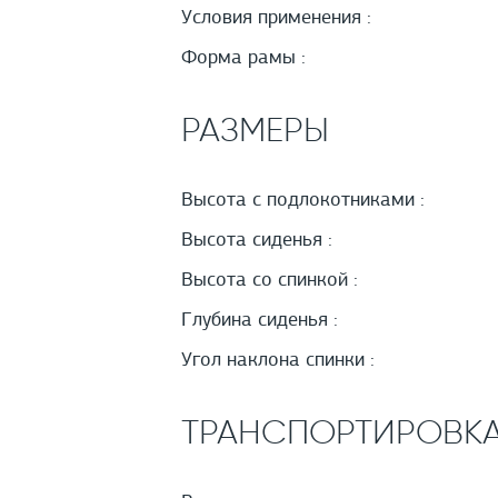
Условия применения :
Форма рамы :
РАЗМЕРЫ
Высота с подлокотниками :
Высота сиденья :
Высота со спинкой :
Глубина сиденья :
Угол наклона спинки :
ТРАНСПОРТИРОВК