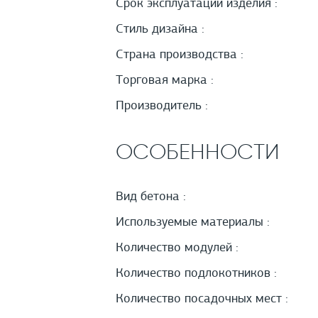
Срок эксплуатации изделия :
Стиль дизайна :
Страна производства :
Торговая марка :
Производитель :
ОСОБЕННОСТИ
Вид бетона :
Используемые материалы :
Количество модулей :
Количество подлокотников :
Количество посадочных мест :