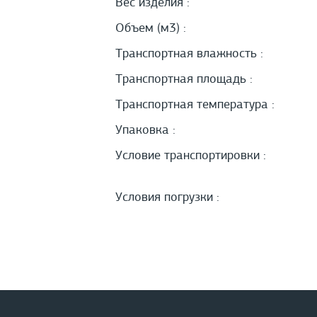
Вес изделия :
Объем (м3) :
Транспортная влажность :
Транспортная площадь :
Транспортная температура :
Упаковка :
Условие транспортировки :
Условия погрузки :