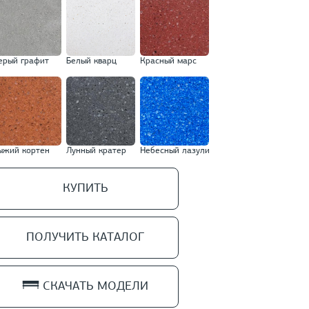
ерый графит
Белый кварц
Красный марс
ыжий кортен
Лунный кратер
Небесный лазули
КУПИТЬ
ПОЛУЧИТЬ КАТАЛОГ
СКАЧАТЬ МОДЕЛИ