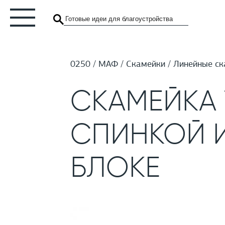
0250
МАФ
Скамейки
Линейные ск
СКАМЕЙКА
СПИНКОЙ 
БЛОКЕ