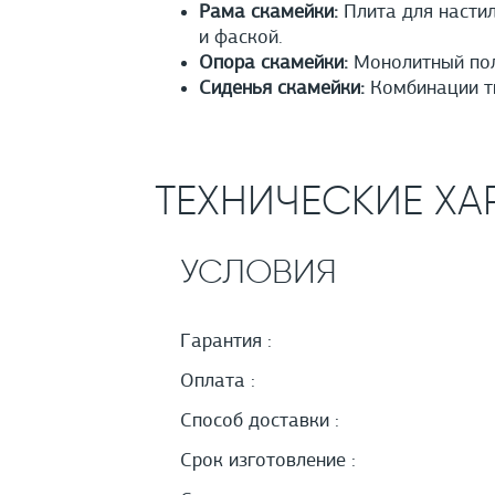
Рама скамейки:
Плита для настил
и фаской.
Опора скамейки:
Монолитный полы
Сиденья скамейки:
Комбинации т
ТЕХНИЧЕСКИЕ ХА
УСЛОВИЯ
Гарантия :
Оплата :
Способ доставки :
Срок изготовление :