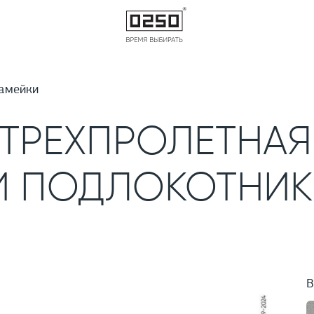
амейки
 ТРЕХПРОЛЕТНАЯ
И ПОДЛОКОТНИК
В