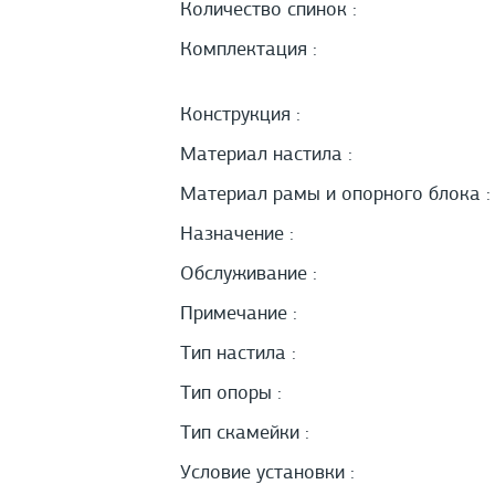
Количество спинок :
Комплектация :
Конструкция :
Материал настила :
Материал рамы и опорного блока :
Назначение :
Обслуживание :
Примечание :
Тип настила :
Тип опоры :
Тип скамейки :
Условие установки :