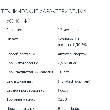
ТЕХНИЧЕСКИЕ ХАРАКТЕРИСТИКИ
УСЛОВИЯ
Гарантия :
12 месяцев
Оплата :
Безналичный
расчет с НДС 5%
Способ доставки :
Автотранспортом
Срок изготовление :
До 30 дней
Срок эксплуатации изделия :
10 лет
Стиль дизайна :
High-tech (Хай тек)
Страна производства :
Россия
Торговая марка :
0250
Производитель :
Ворлд Прайс