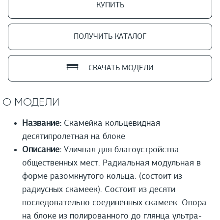
КУПИТЬ
ПОЛУЧИТЬ КАТАЛОГ
СКАЧАТЬ МОДЕЛИ
О МОДЕЛИ
Название:
Скамейка кольцевидная
десятипролетная на блоке
Описание:
Уличная для благоустройства
общественных мест. Радиальная модульная в
форме разомкнутого кольца. (состоит из
радиусных скамеек). Состоит из десяти
последовательно соединённых скамеек. Опора
на блоке из полированного до глянца ультра-