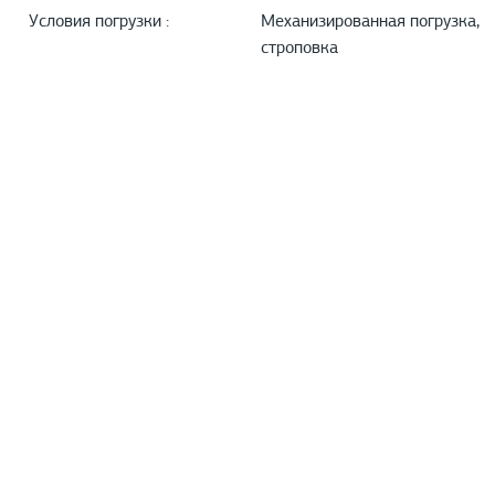
Условия погрузки :
Механизированная погрузка,
строповка