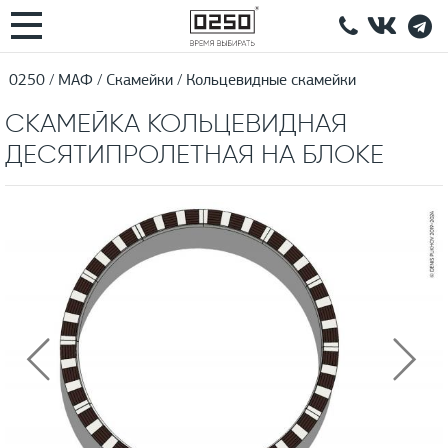
0250
МАФ
Скамейки
Кольцевидные скамейки
СКАМЕЙКА КОЛЬЦЕВИДНАЯ
ДЕСЯТИПРОЛЕТНАЯ НА БЛОКЕ