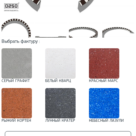
Выбрать фактуру :
СЕРЫЙ ГРАФИТ
БЕЛЫЙ КВАРЦ
КРАСНЫЙ МАРС
РЫЖИЙ КОРТЕН
ЛУННЫЙ КРАТЕР
НЕБЕСНЫЙ ЛАЗУЛИ