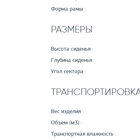
Форма рамы :
РАЗМЕРЫ
Высота сиденья :
Глубина сиденья :
Угол сектора :
ТРАНСПОРТИРОВК
Вес изделия :
Объем (м3) :
Транспортная влажность :