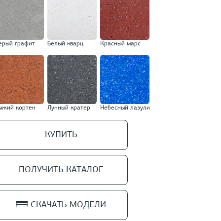
ерый графит
Белый кварц
Красный марс
ыжий кортен
Лунный кратер
Небесный лазули
КУПИТЬ
ПОЛУЧИТЬ КАТАЛОГ
СКАЧАТЬ МОДЕЛИ