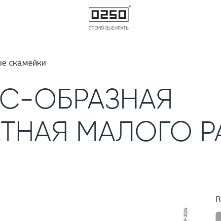
е скамейки
 С-ОБРАЗНАЯ
ТНАЯ МАЛОГО Р
В