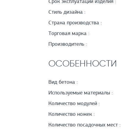
Срок эксплуатации изделия :
Стиль дизайна :
Страна производства :
Торговая марка :
Производитель :
ОСОБЕННОСТИ
Вид бетона :
Используемые материалы :
Количество модулей :
Количество ножек :
Количество посадочных мест :