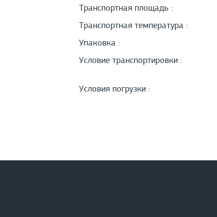
Транспортная площадь :
Транспортная температура :
Упаковка :
Условие транспортировки :
Условия погрузки :