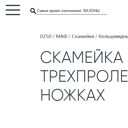
0250
МАФ
Скамейки
Кольцевидны
СКАМЕЙКА
ТРЕХПРОЛЕ
НОЖКАХ