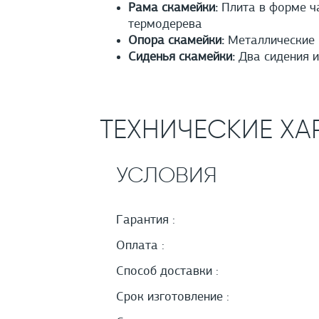
Рама скамейки:
Плита в форме ча
термодерева
Опора скамейки:
Металлические 
Сиденья скамейки:
Два сидения и
ТЕХНИЧЕСКИЕ ХА
УСЛОВИЯ
Гарантия :
Оплата :
Способ доставки :
Срок изготовление :