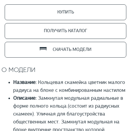
КУПИТЬ
ПОЛУЧИТЬ КАТАЛОГ
СКАЧАТЬ МОДЕЛИ
О МОДЕЛИ
Название:
Кольцевая скамейка цветник малого
радиуса на блоке с комбинированным настилом
Описание:
Замкнутая модульная радиальные в
форме полного кольца.(состоит из радиусных
скамеек). Уличная для благоустройства
общественных мест. Замкнутая модульная на
блоке внутренне пространство которой