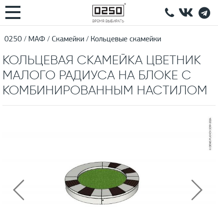
0250
МАФ
Скамейки
Кольцевые скамейки
КОЛЬЦЕВАЯ СКАМЕЙКА ЦВЕТНИК
МАЛОГО РАДИУСА НА БЛОКЕ С
КОМБИНИРОВАННЫМ НАСТИЛОМ