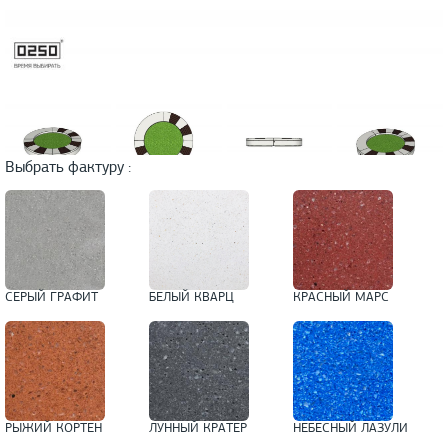
Выбрать фактуру :
СЕРЫЙ ГРАФИТ
БЕЛЫЙ КВАРЦ
КРАСНЫЙ МАРС
РЫЖИЙ КОРТЕН
ЛУННЫЙ КРАТЕР
НЕБЕСНЫЙ ЛАЗУЛИ