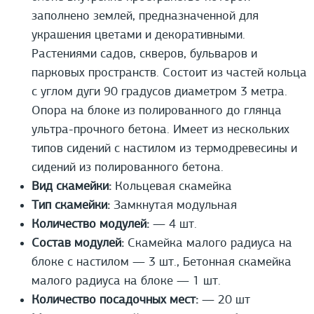
заполнено землей, предназначенной для
украшения цветами и декоративными.
Растениями садов, скверов, бульваров и
парковых пространств. Состоит из частей кольца
с углом дуги 90 градусов диаметром 3 метра.
Опора на блоке из полированного до глянца
ультра-прочного бетона. Имеет из нескольких
типов сидений с настилом из термодревесины и
сидений из полированного бетона.
Вид скамейки:
Кольцевая скамейка
Тип скамейки:
Замкнутая модульная
Количество модулей:
— 4 шт.
Состав модулей:
Скамейка малого радиуса на
блоке с настилом — 3 шт., Бетонная скамейка
малого радиуса на блоке — 1 шт.
Количество посадочных мест:
— 20 шт