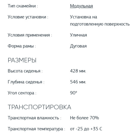
Тип скамейки :
Модульная
Условие установки :
Установка на
подготовленную поверхность
Условия применения :
Уличная
Форма рамы :
Дуговая
РАЗМЕРЫ
Высота сиденья :
428 мм.
Глубина сиденья :
546 мм.
Угол сектора :
90°
ТРАНСПОРТИРОВКА
Транспортная влажность :
Не более 70%
Транспортная температура :
от -25 до +35 С