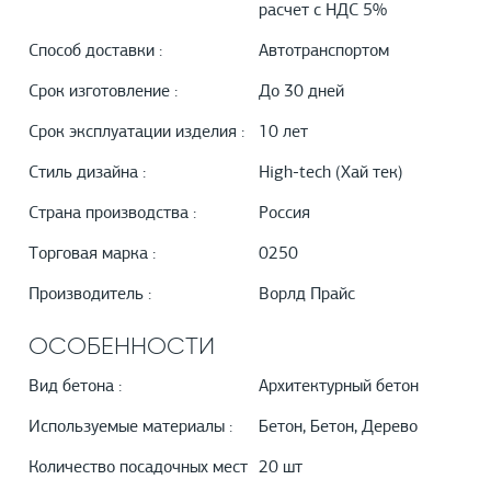
расчет с НДС 5%
Способ доставки :
Автотранспортом
Срок изготовление :
До 30 дней
Срок эксплуатации изделия :
10 лет
Стиль дизайна :
High-tech (Хай тек)
Страна производства :
Россия
Торговая марка :
0250
Производитель :
Ворлд Прайс
ОСОБЕННОСТИ
Вид бетона :
Архитектурный бетон
Используемые материалы :
Бетон, Бетон, Дерево
Количество посадочных мест
20 шт