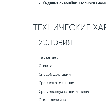
Сиденья скамейки:
Полированный 
ТЕХНИЧЕСКИЕ ХА
УСЛОВИЯ
Гарантия :
Оплата :
Способ доставки :
Срок изготовление :
Срок эксплуатации изделия :
Стиль дизайна :