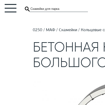
0250
МАФ
Скамейки
Кольцевые с
БЕТОННАЯ 
БОЛЬШОГО