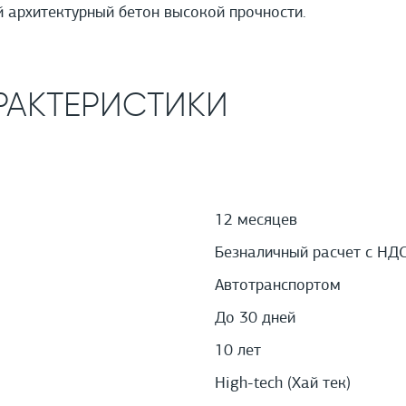
архитектурный бетон высокой прочности.
РАКТЕРИСТИКИ
12 месяцев
Безналичный расчет с НД
Автотранспортом
До 30 дней
10 лет
High-tech (Хай тек)