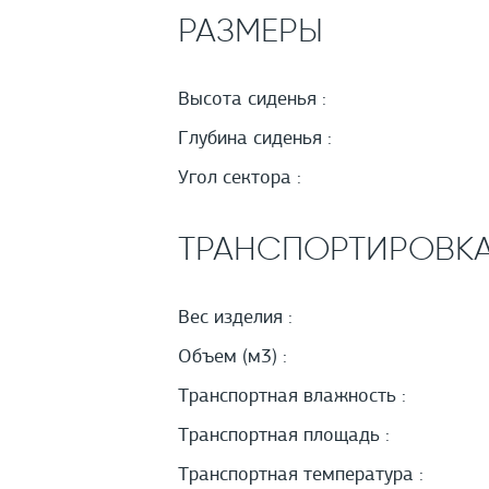
РАЗМЕРЫ
Высота сиденья :
Глубина сиденья :
Угол сектора :
ТРАНСПОРТИРОВК
Вес изделия :
Объем (м3) :
Транспортная влажность :
Транспортная площадь :
Транспортная температура :