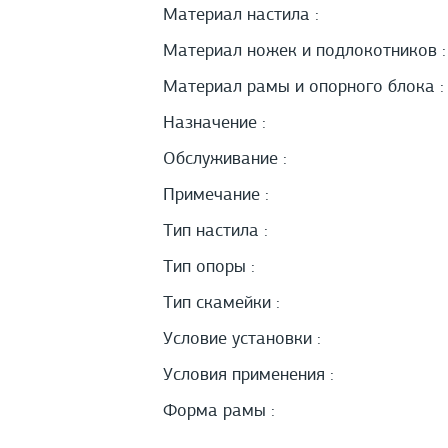
Материал настила :
Материал ножек и подлокотников :
Материал рамы и опорного блока :
Назначение :
Обслуживание :
Примечание :
Тип настила :
Тип опоры :
Тип скамейки :
Условие установки :
Условия применения :
Форма рамы :