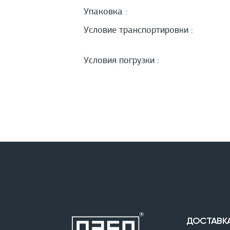
Упаковка :
Условие транспортировки :
Условия погрузки :
ДОСТАВК