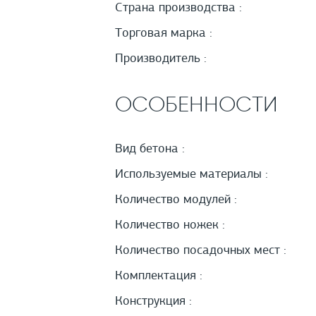
Страна производства :
Торговая марка :
Производитель :
ОСОБЕННОСТИ
Вид бетона :
Используемые материалы :
Количество модулей :
Количество ножек :
Количество посадочных мест :
Комплектация :
Конструкция :