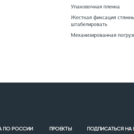
Упаковочная пленка
Жесткая фиксация стяжным
штабелировать
Механизированная погруз
А ПО РОССИИ
ПРОЕКТЫ
ПОДПИСАТЬСЯ НА