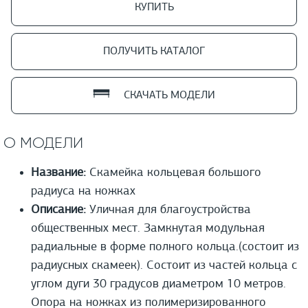
КУПИТЬ
ПОЛУЧИТЬ КАТАЛОГ
СКАЧАТЬ МОДЕЛИ
О МОДЕЛИ
Название:
Скамейка кольцевая большого
радиуса на ножках
Описание:
Уличная для благоустройства
общественных мест. Замкнутая модульная
радиальные в форме полного кольца.(состоит из
радиусных скамеек). Состоит из частей кольца с
углом дуги 30 градусов диаметром 10 метров.
Опора на ножках из полимеризированного