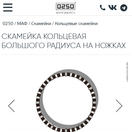
0250
МАФ
Скамейки
Кольцевые скамейки
СКАМЕЙКА КОЛЬЦЕВАЯ
БОЛЬШОГО РАДИУСА НА НОЖКАХ