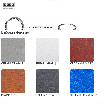
Выбрать фактуру :
СЕРЫЙ ГРАФИТ
БЕЛЫЙ КВАРЦ
КРАСНЫЙ МАРС
РЫЖИЙ КОРТЕН
ЛУННЫЙ КРАТЕР
НЕБЕСНЫЙ ЛАЗУЛИ