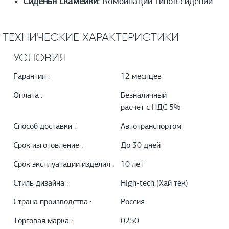
Сиденья скамейки:
Комбинации типов сидений
ТЕХНИЧЕСКИЕ ХАРАКТЕРИСТИКИ
УСЛОВИЯ
Гарантия :
12 месяцев
Оплата :
Безналичный
расчет с НДС 5%
Способ доставки :
Автотранспортом
Срок изготовление :
До 30 дней
Срок эксплуатации изделия :
10 лет
Стиль дизайна :
High-tech (Хай тек)
Страна производства :
Россия
Торговая марка :
0250