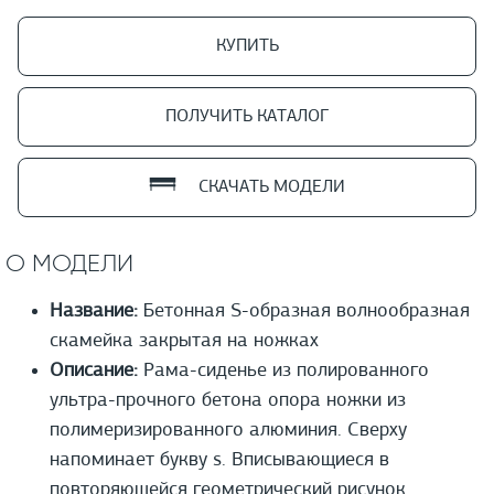
КУПИТЬ
ПОЛУЧИТЬ КАТАЛОГ
СКАЧАТЬ МОДЕЛИ
О МОДЕЛИ
Название:
Бетонная S-образная волнообразная
скамейка закрытая на ножках
Описание:
Рама-сиденье из полированного
ультра-прочного бетона опора ножки из
полимеризированного алюминия. Сверху
напоминает букву s. Вписывающиеся в
повторяющейся геометрический рисунок