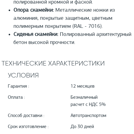
полированной кромкой и фаской.
Опора скамейки:
Металлические ножки из
алюминия, покрытые защитным, цветным
полимерным покрытием (RAL - 7016).
Сиденья скамейки:
Полированный архитектурный
бетон высокой прочности.
ТЕХНИЧЕСКИЕ ХАРАКТЕРИСТИКИ
УСЛОВИЯ
Гарантия :
12 месяцев
Оплата :
Безналичный
расчет с НДС 5%
Способ доставки :
Автотранспортом
Срок изготовление :
До 30 дней