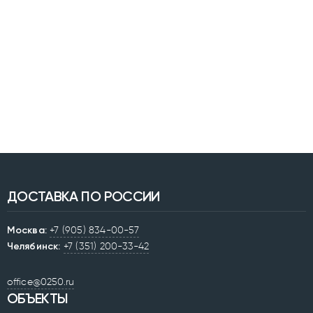
ДОСТАВКА ПО РОССИИ
Москва:
+7 (905) 834-00-57
Челябинск:
+7 (351) 200-33-42
office@0250.ru
ОБЪЕКТЫ