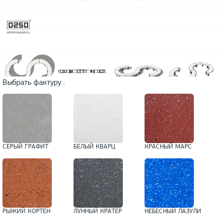
Выбрать фактуру :
СЕРЫЙ ГРАФИТ
БЕЛЫЙ КВАРЦ
КРАСНЫЙ МАРС
РЫЖИЙ КОРТЕН
ЛУННЫЙ КРАТЕР
НЕБЕСНЫЙ ЛАЗУЛИ