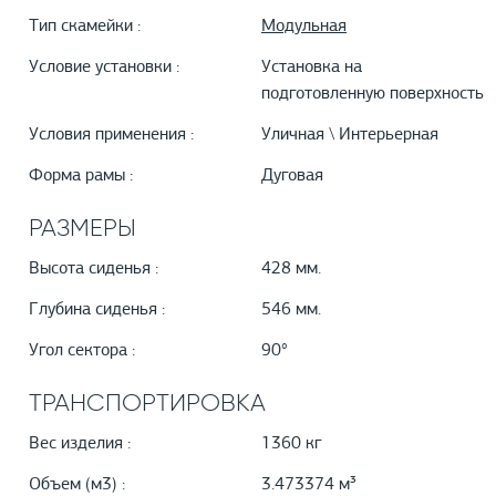
Тип скамейки :
Модульная
Условие установки :
Установка на
подготовленную поверхность
Условия применения :
Уличная \ Интерьерная
Форма рамы :
Дуговая
РАЗМЕРЫ
Высота сиденья :
428 мм.
Глубина сиденья :
546 мм.
Угол сектора :
90°
ТРАНСПОРТИРОВКА
Вес изделия :
1360 кг
Объем (м3) :
3.473374 м³