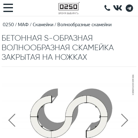
0250
МАФ
Скамейки
Волнообразные скамейки
БЕТОННАЯ S-ОБРАЗНАЯ
ВОЛНООБРАЗНАЯ СКАМЕЙКА
ЗАКРЫТАЯ НА НОЖКАХ