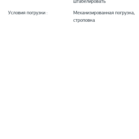
штабелировать
Условия погрузки :
Механизированная погрузка,
строповка