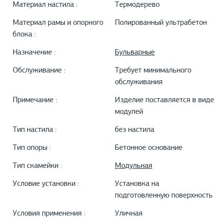
Материал настила :
Термодерево
Материал рамы и опорного
Полированный ультрабетон
блока :
Назначение :
Бульварные
Обслуживание :
Требует минимального
обслуживания
Примечание :
Изделие поставляется в виде
модулей
Тип настила :
без настила
Тип опоры :
Бетонное основание
Тип скамейки :
Модульная
Условие установки :
Установка на
подготовленную поверхность
Условия применения :
Уличная