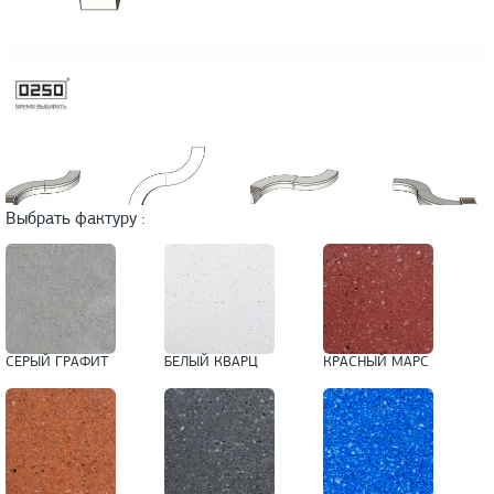
Выбрать фактуру :
СЕРЫЙ ГРАФИТ
БЕЛЫЙ КВАРЦ
КРАСНЫЙ МАРС