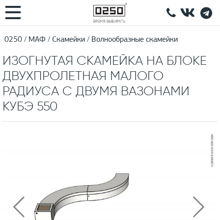
0250
МАФ
Скамейки
Волнообразные скамейки
ИЗОГНУТАЯ СКАМЕЙКА НА БЛОКЕ
ДВУХПРОЛЕТНАЯ МАЛОГО
РАДИУСА С ДВУМЯ ВАЗОНАМИ
КУБЭ 550