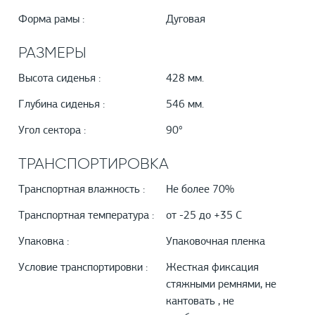
Форма рамы :
Дуговая
РАЗМЕРЫ
Высота сиденья :
428 мм.
Глубина сиденья :
546 мм.
Угол сектора :
90°
ТРАНСПОРТИРОВКА
Транспортная влажность :
Не более 70%
Транспортная температура :
от -25 до +35 С
Упаковка :
Упаковочная пленка
Условие транспортировки :
Жесткая фиксация
стяжными ремнями, не
кантовать , не