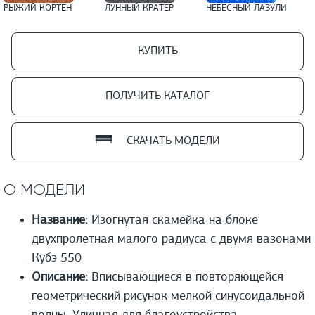
РЫЖИЙ КОРТЕН
ЛУННЫЙ КРАТЕР
НЕБЕСНЫЙ ЛАЗУЛИ
КУПИТЬ
ПОЛУЧИТЬ КАТАЛОГ
СКАЧАТЬ МОДЕЛИ
О МОДЕЛИ
Название:
Изогнутая скамейка на блоке
двухпролетная малого радиуса с двумя вазонами
Кубэ 550
Описание:
Вписывающиеся в повторяющейся
геометрический рисунок мелкой синусоидальной