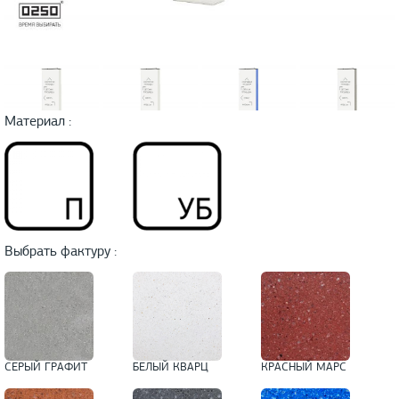
Материал :
Выбрать фактуру :
СЕРЫЙ ГРАФИТ
БЕЛЫЙ КВАРЦ
КРАСНЫЙ МАРС