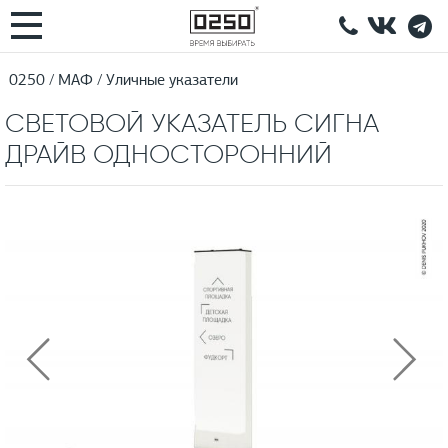
0250
МАФ
Уличные указатели
СВЕТОВОЙ УКАЗАТЕЛЬ СИГНА
ДРАЙВ ОДНОСТОРОННИЙ