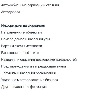
Автомобильные парковки и стоянки
Автодороги
Информация на указателе:
Направления к объектам
Номера домов и названия улиц
Карты и схемы местности
Расстояния до объектов
Названия и описания достопримечательностей
Предупреждения и запрещающие знаки
Логотипы и названия организаций
Указание местоположения бизнеса
Другая важная информация