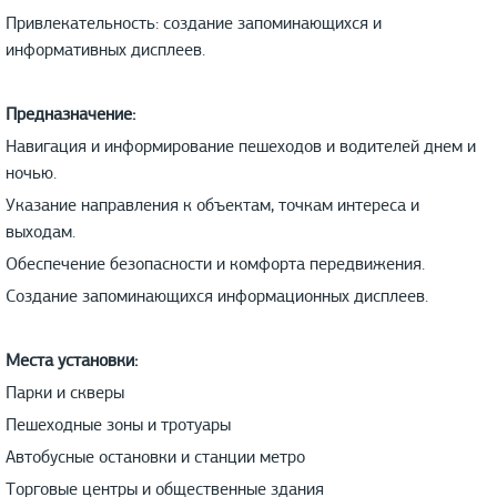
Привлекательность: создание запоминающихся и
информативных дисплеев.
Предназначение:
Навигация и информирование пешеходов и водителей днем и
ночью.
Указание направления к объектам, точкам интереса и
выходам.
Обеспечение безопасности и комфорта передвижения.
Создание запоминающихся информационных дисплеев.
Места установки:
Парки и скверы
Пешеходные зоны и тротуары
Автобусные остановки и станции метро
Торговые центры и общественные здания