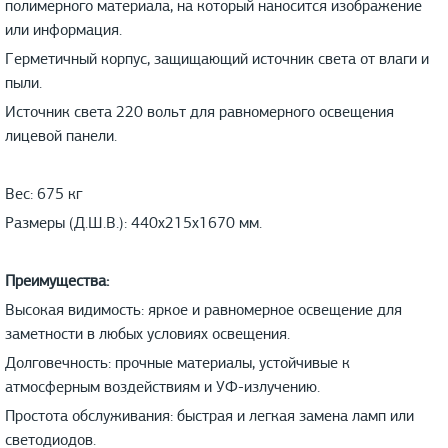
полимерного материала, на который наносится изображение
или информация.
Герметичный корпус, защищающий источник света от влаги и
пыли.
Источник света 220 вольт для равномерного освещения
лицевой панели.
Вес: 675 кг
Размеры (Д.Ш.В.): 440х215х1670 мм.
Преимущества:
Высокая видимость: яркое и равномерное освещение для
заметности в любых условиях освещения.
Долговечность: прочные материалы, устойчивые к
атмосферным воздействиям и УФ-излучению.
Простота обслуживания: быстрая и легкая замена ламп или
светодиодов.