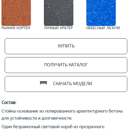
РЫЖИЙ КОРТЕН
ЛУННЫЙ КРАТЕР
НЕБЕСНЫЙ ЛАЗУЛИ
КУПИТЬ
ПОЛУЧИТЬ КАТАЛОГ
СКАЧАТЬ МОДЕЛИ
Состав:
Стойка-основание из полированного архитектурного бетона
для устойчивости и долговечности.
Один безрамочный световой короб из прозрачного