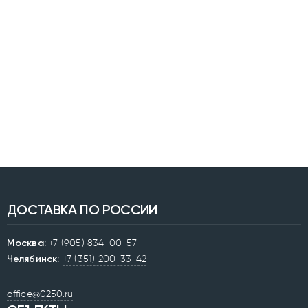
ДОСТАВКА ПО РОССИИ
Москва:
+7 (905) 834-00-57
Челябинск:
+7 (351) 200-33-42
office@0250.ru