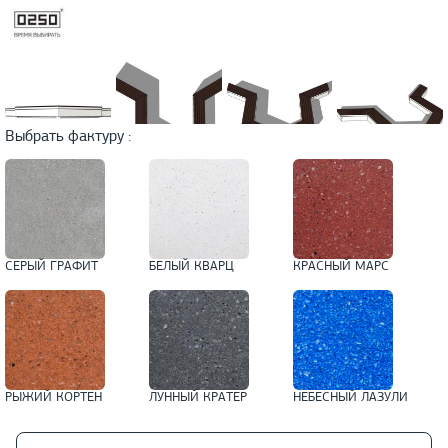
Выбрать фактуру :
СЕРЫЙ ГРАФИТ
БЕЛЫЙ КВАРЦ
КРАСНЫЙ МАРС
РЫЖИЙ КОРТЕН
ЛУННЫЙ КРАТЕР
НЕБЕСНЫЙ ЛАЗУЛИ