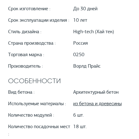
Срок изготовление :
До 30 дней
Срок эксплуатации изделия :
10 лет
Стиль дизайна :
High-tech (Хай тек)
Страна производства :
Россия
Торговая марка :
0250
Производитель :
Ворлд Прайс
ОСОБЕННОСТИ
Вид бетона :
Архитектурный бетон
Используемые материалы :
из бетона и древесины
Количество модулей :
6 шт.
Количество посадочных мест
18 шт.
: