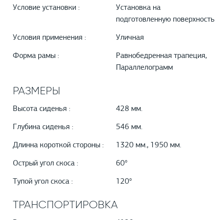
Условие установки :
Установка на
подготовленную поверхность
Условия применения :
Уличная
Форма рамы :
Равнобедренная трапеция,
Параллелограмм
РАЗМЕРЫ
Высота сиденья :
428 мм.
Глубина сиденья :
546 мм.
Длинна короткой стороны :
1320 мм., 1950 мм.
Острый угол скоса :
60°
Тупой угол скоса :
120°
ТРАНСПОРТИРОВКА