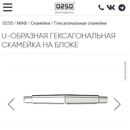
0250
МАФ
Скамейки
Гексагональные скамейки
U-ОБРАЗНАЯ ГЕКСАГОНАЛЬНАЯ
СКАМЕЙКА НА БЛОКЕ