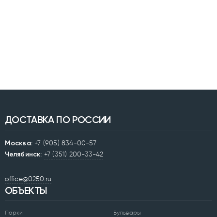
ДОСТАВКА ПО РОССИИ
Москва:
+7 (905) 834-00-57
Челябинск:
+7 (351) 200-33-42
office@0250.ru
ОБЪЕКТЫ
Парки
Бульвары