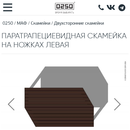
0250
МАФ
Скамейки
Двухсторонние скамейки
ПАРАТРАПЕЦИЕВИДНАЯ СКАМЕЙКА
НА НОЖКАХ ЛЕВАЯ