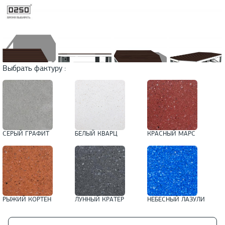
Выбрать фактуру :
СЕРЫЙ ГРАФИТ
БЕЛЫЙ КВАРЦ
КРАСНЫЙ МАРС
РЫЖИЙ КОРТЕН
ЛУННЫЙ КРАТЕР
НЕБЕСНЫЙ ЛАЗУЛИ