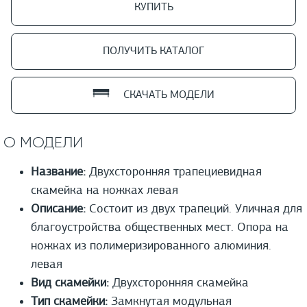
КУПИТЬ
ПОЛУЧИТЬ КАТАЛОГ
СКАЧАТЬ МОДЕЛИ
О МОДЕЛИ
Название:
Двухсторонняя трапециевидная
скамейка на ножках левая
Описание:
Состоит из двух трапеций. Уличная для
благоустройства общественных мест. Опора на
ножках из полимеризированного алюминия.
левая
Вид скамейки:
Двухсторонняя скамейка
Тип скамейки:
Замкнутая модульная