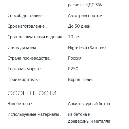
расчет с НДС 5%
Способ доставки :
Автотранспортом
Срок изготовление :
До 30 дней
Срок эксплуатации изделия :
10 лет
Стиль дизайна :
High-tech (Хай тек)
Страна производства :
Россия
Торговая марка :
0250
Производитель :
Ворлд Прайс
ОСОБЕННОСТИ
Вид бетона :
Архитектурный бетон
Используемые материалы :
из бетона и
древесины и металла