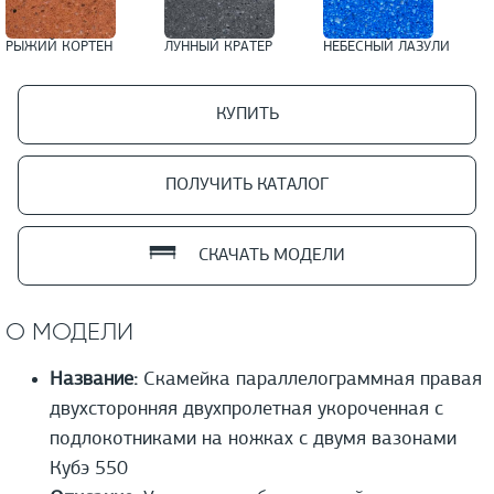
РЫЖИЙ КОРТЕН
ЛУННЫЙ КРАТЕР
НЕБЕСНЫЙ ЛАЗУЛИ
КУПИТЬ
ПОЛУЧИТЬ КАТАЛОГ
СКАЧАТЬ МОДЕЛИ
О МОДЕЛИ
Название:
Скамейка параллелограммная правая
двухсторонняя двухпролетная укороченная с
подлокотниками на ножках с двумя вазонами
Кубэ 550