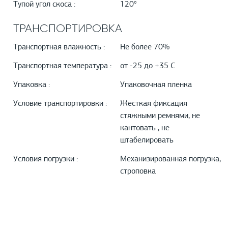
Тупой угол скоса :
120°
ТРАНСПОРТИРОВКА
Транспортная влажность :
Не более 70%
Транспортная температура :
от -25 до +35 С
Упаковка :
Упаковочная пленка
Условие транспортировки :
Жесткая фиксация
стяжными ремнями, не
кантовать , не
штабелировать
Условия погрузки :
Механизированная погрузка,
строповка