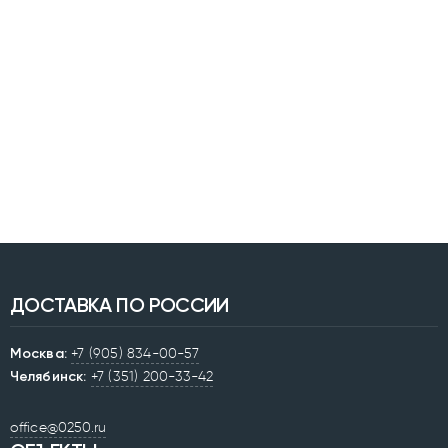
ДОСТАВКА ПО РОССИИ
Москва:
+7 (905) 834-00-57
Челябинск:
+7 (351) 200-33-42
office@0250.ru