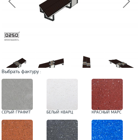
Выбрать фактуру :
СЕРЫЙ ГРАФИТ
БЕЛЫЙ КВАРЦ
КРАСНЫЙ МАРС