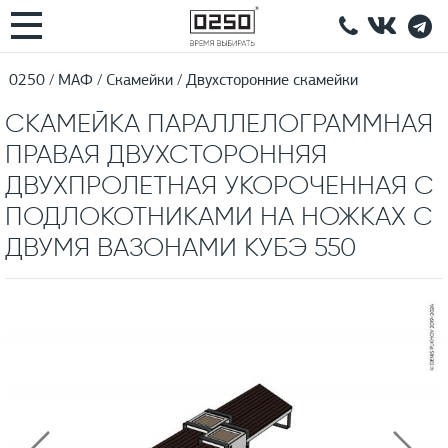
0250
МАФ
Скамейки
Двухсторонние скамейки
СКАМЕЙКА ПАРАЛЛЕЛОГРАММНАЯ
ПРАВАЯ ДВУХСТОРОННЯЯ
ДВУХПРОЛЕТНАЯ УКОРОЧЕННАЯ С
ПОДЛОКОТНИКАМИ НА НОЖКАХ С
ДВУМЯ ВАЗОНАМИ КУБЭ 550