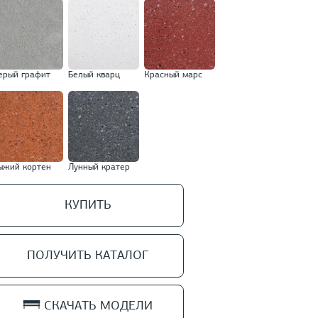
ерый графит
Белый кварц
Красный марс
ыжий кортен
Лунный кратер
КУПИТЬ
ПОЛУЧИТЬ КАТАЛОГ
СКАЧАТЬ МОДЕЛИ