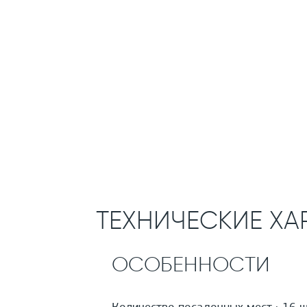
ТЕХНИЧЕСКИЕ ХА
ОСОБЕННОСТИ