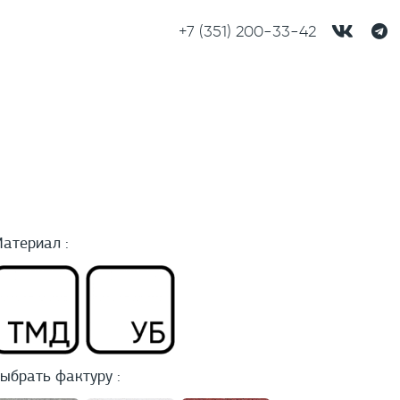
+7 (351) 200-33-42
атериал :
ыбрать фактуру :