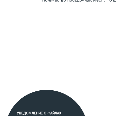
Количество посадочных мест :
16 
УВЕДОМЛЕНИЕ О ФАЙЛАХ