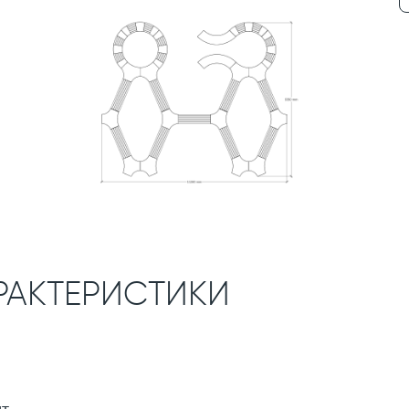
РАКТЕРИСТИКИ