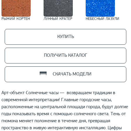
РЫЖИЙ КОРТЕН
ЛУННЫЙ КРАТЕР
НЕБЕСНЫЙ ЛАЗУЛИ
КУПИТЬ
ПОЛУЧИТЬ КАТАЛОГ
СКАЧАТЬ МОДЕЛИ
Арт-объект Солнечные часы — возвращаем традиции в
современной интерпретации! Главные городские часы,
расположенные на центральной площади города, будут долгие
годы показывать время с помощью солнечного света. Тень от
гномона меняет положение в течение дня, превращая
пространство в живую интерактивную инсталляцию. Цифры