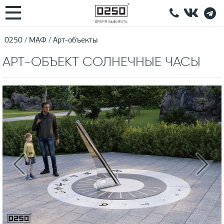
0250
МАФ
Арт-объекты
АРТ-ОБЪЕКТ СОЛНЕЧНЫЕ ЧАСЫ