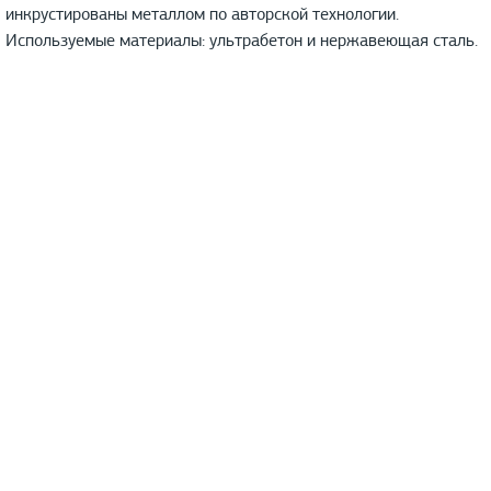
инкрустированы металлом по авторской технологии.
Используемые материалы: ультрабетон и нержавеющая сталь.