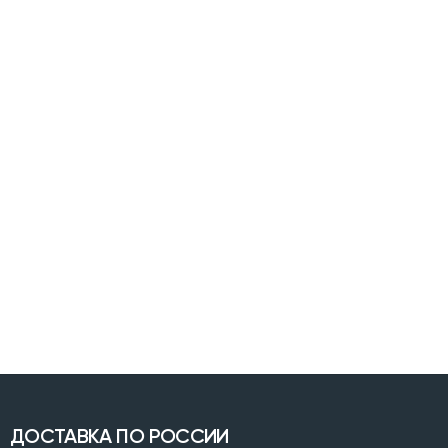
ДОСТАВКА ПО РОССИИ