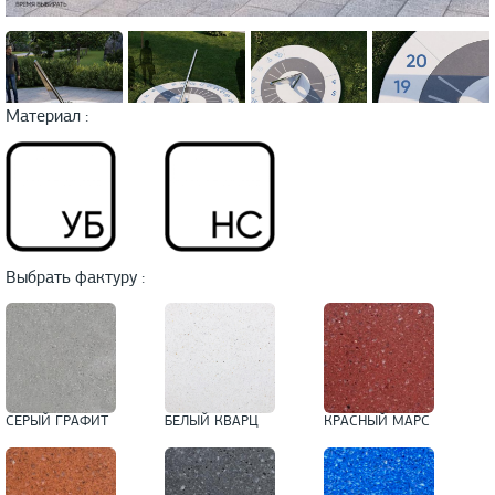
Материал :
Выбрать фактуру :
СЕРЫЙ ГРАФИТ
БЕЛЫЙ КВАРЦ
КРАСНЫЙ МАРС